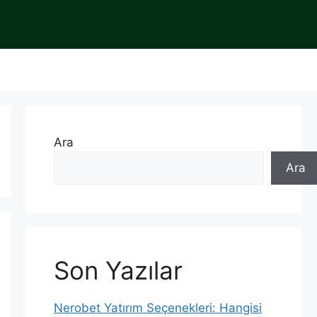
Ara
Ara
Son Yazılar
Nerobet Yatırım Seçenekleri: Hangisi