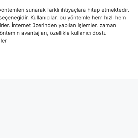
 yöntemleri sunarak farklı ihtiyaçlara hitap etmektedir.
eçeneğidir. Kullanıcılar, bu yöntemle hem hızlı hem
irler. İnternet üzerinden yapılan işlemler, zaman
ntemin avantajları, özellikle kullanıcı dostu
ler