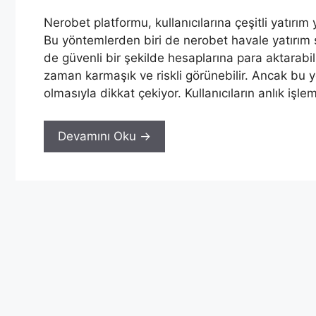
Nerobet platformu, kullanıcılarına çeşitli yatırım
Bu yöntemlerden biri de nerobet havale yatırım s
de güvenli bir şekilde hesaplarına para aktarabil
zaman karmaşık ve riskli görünebilir. Ancak bu yö
olmasıyla dikkat çekiyor. Kullanıcıların anlık işlem
Devamını Oku →