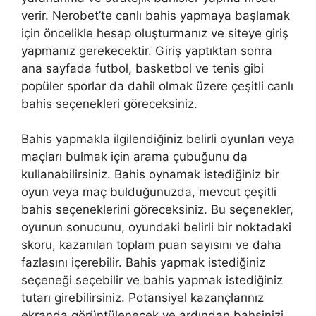
verir. Nerobet’te canlı bahis yapmaya başlamak
için öncelikle hesap oluşturmanız ve siteye giriş
yapmanız gerekecektir. Giriş yaptıktan sonra
ana sayfada futbol, basketbol ve tenis gibi
popüler sporlar da dahil olmak üzere çeşitli canlı
bahis seçenekleri göreceksiniz.
Bahis yapmakla ilgilendiğiniz belirli oyunları veya
maçları bulmak için arama çubuğunu da
kullanabilirsiniz. Bahis oynamak istediğiniz bir
oyun veya maç bulduğunuzda, mevcut çeşitli
bahis seçeneklerini göreceksiniz. Bu seçenekler,
oyunun sonucunu, oyundaki belirli bir noktadaki
skoru, kazanılan toplam puan sayısını ve daha
fazlasını içerebilir. Bahis yapmak istediğiniz
seçeneği seçebilir ve bahis yapmak istediğiniz
tutarı girebilirsiniz. Potansiyel kazançlarınız
ekranda görüntülenecek ve ardından bahsinizi