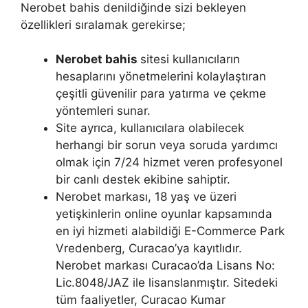
Nerobet bahis denildiğinde sizi bekleyen
özellikleri sıralamak gerekirse;
Nerobet bahis
sitesi kullanıcıların
hesaplarını yönetmelerini kolaylaştıran
çeşitli güvenilir para yatırma ve çekme
yöntemleri sunar.
Site ayrıca, kullanıcılara olabilecek
herhangi bir sorun veya soruda yardımcı
olmak için 7/24 hizmet veren profesyonel
bir canlı destek ekibine sahiptir.
Nerobet markası, 18 yaş ve üzeri
yetişkinlerin online oyunlar kapsamında
en iyi hizmeti alabildiği E-Commerce Park
Vredenberg, Curacao’ya kayıtlıdır.
Nerobet markası Curacao’da Lisans No:
Lic.8048/JAZ ile lisanslanmıştır. Sitedeki
tüm faaliyetler, Curacao Kumar