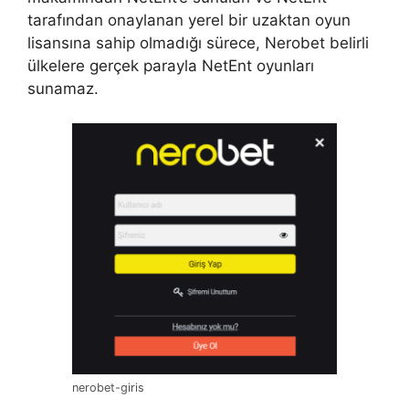
tarafından onaylanan yerel bir uzaktan oyun
lisansına sahip olmadığı sürece, Nerobet belirli
ülkelere gerçek parayla NetEnt oyunları
sunamaz.
nerobet-giris