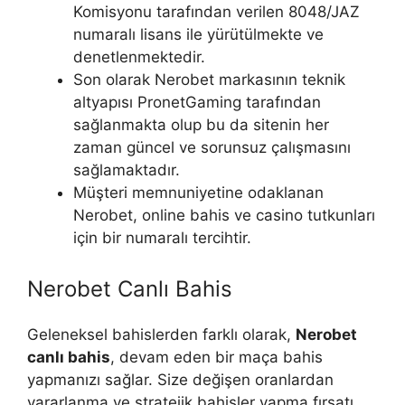
Komisyonu tarafından verilen 8048/JAZ
numaralı lisans ile yürütülmekte ve
denetlenmektedir.
Son olarak Nerobet markasının teknik
altyapısı PronetGaming tarafından
sağlanmakta olup bu da sitenin her
zaman güncel ve sorunsuz çalışmasını
sağlamaktadır.
Müşteri memnuniyetine odaklanan
Nerobet, online bahis ve casino tutkunları
için bir numaralı tercihtir.
Nerobet Canlı Bahis
Geleneksel bahislerden farklı olarak,
Nerobet
canlı bahis
, devam eden bir maça bahis
yapmanızı sağlar. Size değişen oranlardan
yararlanma ve stratejik bahisler yapma fırsatı