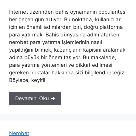
İnternet üzerinden bahis oynamanın popülaritesi
her geçen gün artıyor. Bu noktada, kullanıcılar
için en önemli adımlardan biri, doğru platforma
para yatırmak. Bahis dünyasına adım atarken,
nerobet para yatırma işlemlerinin nasıl
yapıldığını bilmek, kazançların kapısını aralamak
adına büyük bir önem taşıyor. Bu makalede,
para yatırma yöntemleri ve dikkat edilmesi
gereken noktalar hakkında sizi bilgilendireceğiz.
Böylece, keyifli
Devamını Oku →
Nerobet