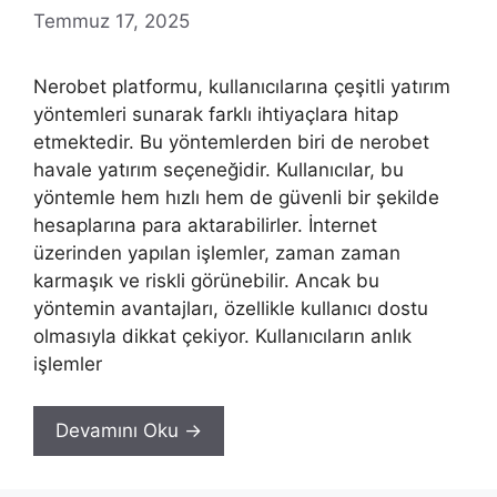
Temmuz 17, 2025
Nerobet platformu, kullanıcılarına çeşitli yatırım
yöntemleri sunarak farklı ihtiyaçlara hitap
etmektedir. Bu yöntemlerden biri de nerobet
havale yatırım seçeneğidir. Kullanıcılar, bu
yöntemle hem hızlı hem de güvenli bir şekilde
hesaplarına para aktarabilirler. İnternet
üzerinden yapılan işlemler, zaman zaman
karmaşık ve riskli görünebilir. Ancak bu
yöntemin avantajları, özellikle kullanıcı dostu
olmasıyla dikkat çekiyor. Kullanıcıların anlık
işlemler
Devamını Oku →