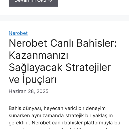
Devamını Oku →
Nerobet
Nerobet Canlı Bahisler:
Kazanmanızı
Sağlayacak Stratejiler
ve İpuçları
Haziran 28, 2025
Bahis dünyası, heyecan verici bir deneyim
sunarken aynı zamanda stratejik bir yaklaşım
gerektirir. Nerobet canlı bahisler platformuyla bu