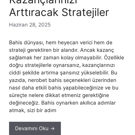
Arttıracak Stratejiler
Haziran 28, 2025
Bahis dünyası, hem heyecan verici hem de
strateji gerektiren bir alandır. Ancak kazanç
sağlamak her zaman kolay olmayabilir. Özellikle
doğru stratejilerle oynarsanız, kazançlarınızı
ciddi şekilde artırma şansınız yükselebilir. Bu
yazıda, nerobet bahis seçenekleri üzerinden
nasıl daha etkili bahis yapabileceğinize ve bu
süreçte nelere dikkat etmeniz gerektiğine
değineceğiz. Bahis oynarken akıllıca adımlar
atmak, sizi bir adım
Devamını Oku →