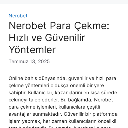
Nerobet
Nerobet Para Çekme:
Hızlı ve Güvenilir
Yöntemler
Temmuz 13, 2025
Online bahis dünyasında, güvenilir ve hızlı para
çekme yöntemleri oldukça önemli bir yere
sahiptir. Kullanıcılar, kazançlarını en kısa sürede
çekmeyi talep ederler. Bu bağlamda, Nerobet
para çekme işlemleri, kullanıcılara çeşitli
avantajlar sunmaktadır. Güvenilir bir platformda
işlem yapmak, her zaman kullanıcıların öncelikli