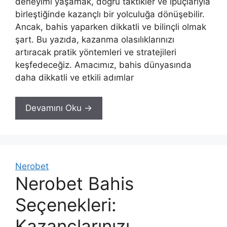
deneyimi yaşamak, doğru taktikler ve ipuçlarıyla
birleştiğinde kazançlı bir yolculuğa dönüşebilir.
Ancak, bahis yaparken dikkatli ve bilinçli olmak
şart. Bu yazıda, kazanma olasılıklarınızı
artıracak pratik yöntemleri ve stratejileri
keşfedeceğiz. Amacımız, bahis dünyasında
daha dikkatli ve etkili adımlar
Devamını Oku →
Nerobet
Nerobet Bahis
Seçenekleri:
Kazançlarınızı