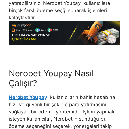
yatırabilirsiniz. Nerobet Youpay, kullanıcılara
birçok farklı ödeme seçği sunarak işlemleri
kolaylaştırır.
Nerobet Youpay Nasıl
Çalışır?
Nerobet Youpay
, kullanıcıların bahis hesabına
hızlı ve güvenli bir şekilde para yatırmasını
sağlayan bir ödeme yöntemidir. İşlem yapmak
isteyen kullanıcılar, Nerobet’in sunduğu bu
ödeme seçeneğini seçerek, yönergeleri takip