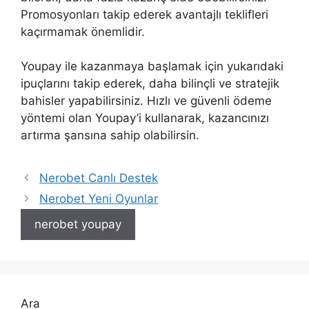
Promosyonları takip ederek avantajlı teklifleri
kaçırmamak önemlidir.
Youpay ile kazanmaya başlamak için yukarıdaki
ipuçlarını takip ederek, daha bilinçli ve stratejik
bahisler yapabilirsiniz. Hızlı ve güvenli ödeme
yöntemi olan Youpay’i kullanarak, kazancınızı
artırma şansına sahip olabilirsin.
Nerobet Canlı Destek
Nerobet Yeni Oyunlar
nerobet youpay
Ara