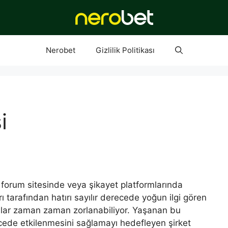
Nerobet
Gizlilik Politikası
i
orum sitesinde veya şikayet platformlarında
arafından hatırı sayılır derecede yoğun ilgi gören
ular zaman zaman zorlanabiliyor. Yaşanan bu
cede etkilenmesini sağlamayı hedefleyen şirket