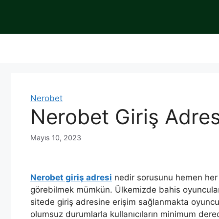
İçeriğe
atla
Nerobet
Nerobet Giriş Adres
Mayıs 10, 2023
Nerobet giriş adresi
nedir sorusunu hemen her f
görebilmek mümkün. Ülkemizde bahis oyuncuları t
sitede giriş adresine erişim sağlanmakta oyunc
olumsuz durumlarla kullanıcıların minimum dere