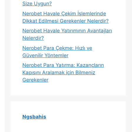
Size Uygun?
Nerobet Havale Çekim İşlemlerinde
Dikkat Edilmesi Gerekenler Nelerdir?
Nerobet Havale Yatırımının Avantajları
Nelerdir?
Nerobet Para Çekme: Hızlı ve
Güvenilir Yöntemler
Nerobet Para Yatırma: Kazançların
Kapısını Aralamak için Bilmeniz
Gerekenler
Ngsbahis